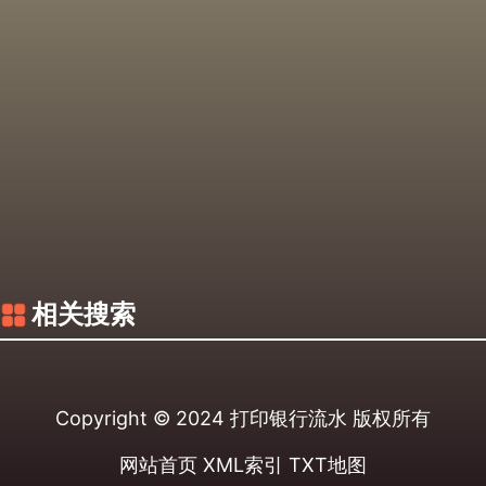
相关搜索
Copyright © 2024
打印银行流水
版权所有
网站首页
XML索引
TXT地图