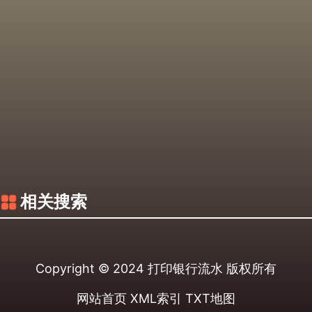
相关搜索
Copyright © 2024
打印银行流水
版权所有
网站首页
XML索引
TXT地图