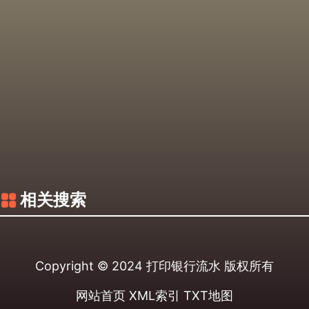
相关搜索
Copyright © 2024
打印银行流水
版权所有
网站首页
XML索引
TXT地图