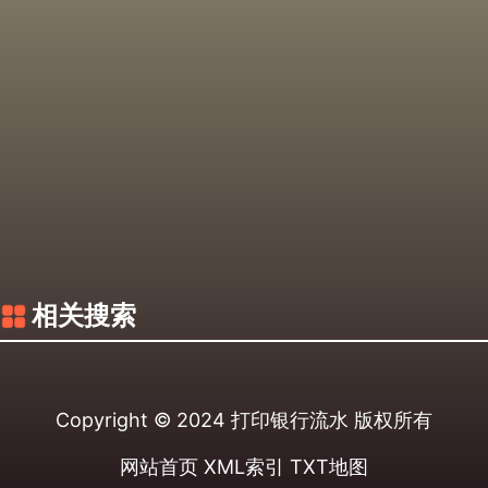
相关搜索
Copyright © 2024
打印银行流水
版权所有
网站首页
XML索引
TXT地图