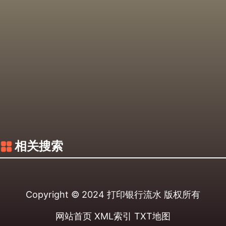
相关搜索
Copyright © 2024
打印银行流水
版权所有
网站首页
XML索引
TXT地图