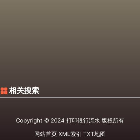
相关搜索
Copyright © 2024
打印银行流水
版权所有
网站首页
XML索引
TXT地图