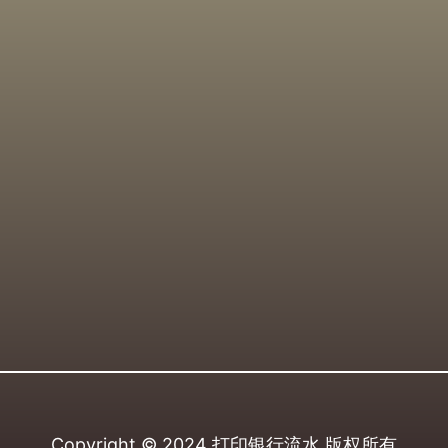
Copyright © 2024
打印银行流水
版权所有