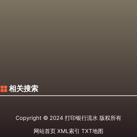
相关搜索
Copyright © 2024
打印银行流水
版权所有
网站首页
XML索引
TXT地图