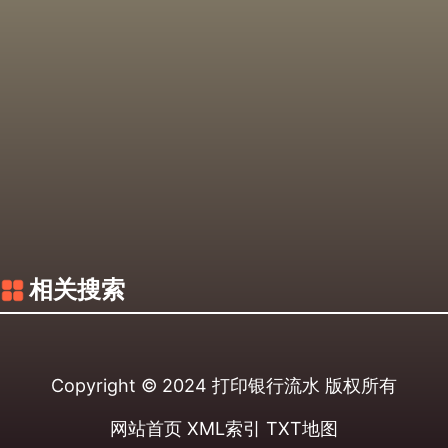
相关搜索
Copyright © 2024
打印银行流水
版权所有
网站首页
XML索引
TXT地图