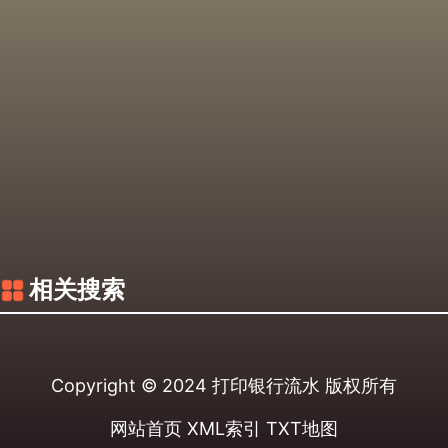
相关搜索
Copyright © 2024
打印银行流水
版权所有
网站首页
XML索引
TXT地图