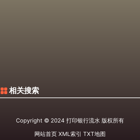
相关搜索
Copyright © 2024
打印银行流水
版权所有
网站首页
XML索引
TXT地图