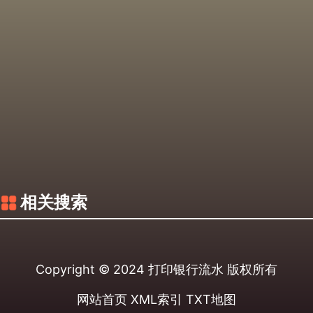
相关搜索
Copyright © 2024
打印银行流水
版权所有
网站首页
XML索引
TXT地图