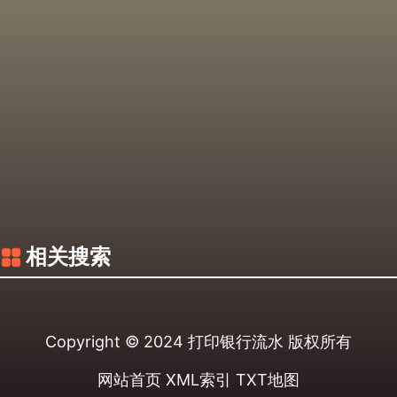
相关搜索
Copyright © 2024
打印银行流水
版权所有
网站首页
XML索引
TXT地图