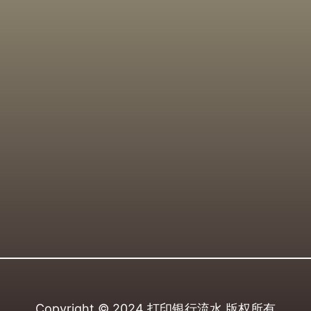
Copyright © 2024
打印银行流水
版权所有