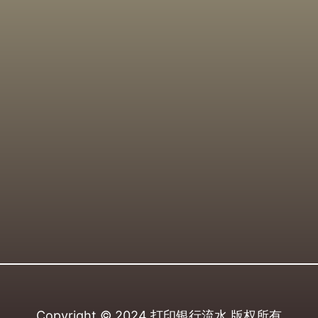
Copyright © 2024
打印银行流水
版权所有