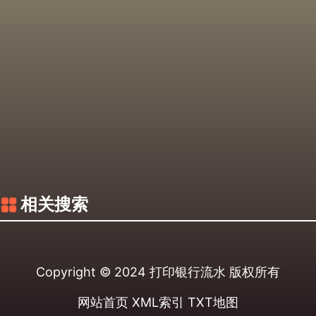
相关搜索
Copyright © 2024
打印银行流水
版权所有
网站首页
XML索引
TXT地图