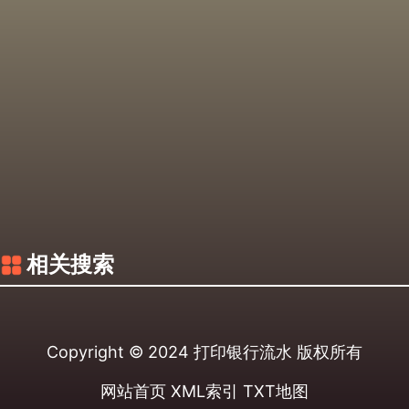
相关搜索
Copyright © 2024
打印银行流水
版权所有
网站首页
XML索引
TXT地图