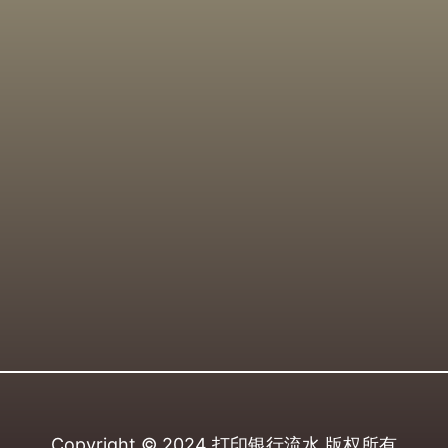
Copyright © 2024
打印银行流水
版权所有