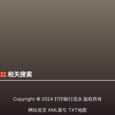
相关搜索
Copyright © 2024
打印银行流水
版权所有
网站首页
XML索引
TXT地图