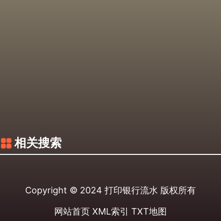
相关搜索
Copyright © 2024
打印银行流水
版权所有
网站首页
XML索引
TXT地图