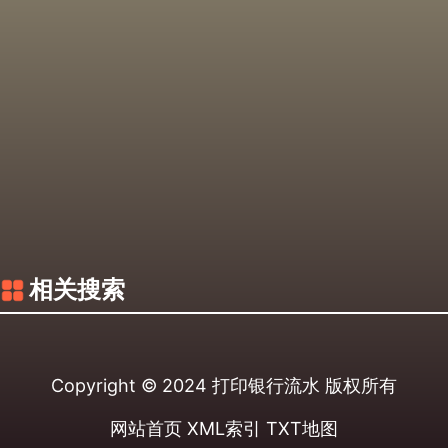
相关搜索
Copyright © 2024
打印银行流水
版权所有
网站首页
XML索引
TXT地图