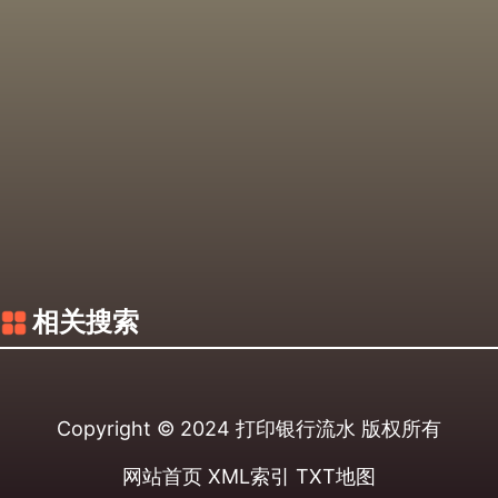
相关搜索
Copyright © 2024
打印银行流水
版权所有
网站首页
XML索引
TXT地图