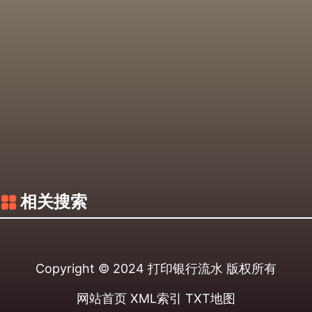
相关搜索
Copyright © 2024
打印银行流水
版权所有
网站首页
XML索引
TXT地图