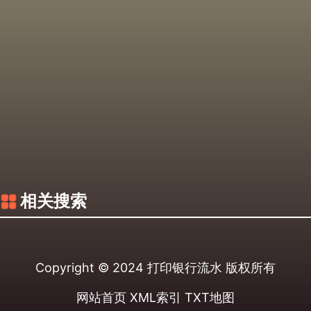
相关搜索
Copyright © 2024
打印银行流水
版权所有
网站首页
XML索引
TXT地图