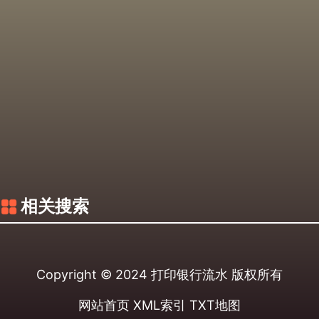
相关搜索
Copyright © 2024
打印银行流水
版权所有
网站首页
XML索引
TXT地图