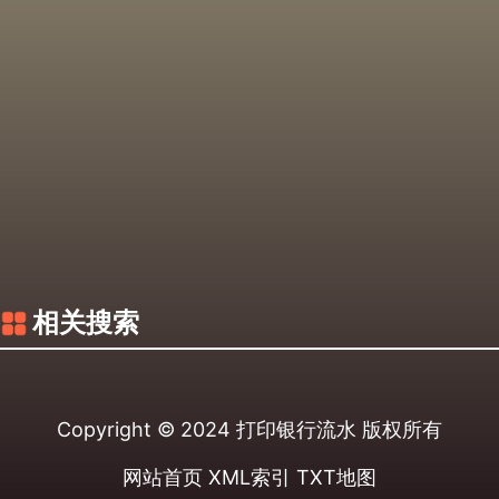
相关搜索
Copyright © 2024
打印银行流水
版权所有
网站首页
XML索引
TXT地图