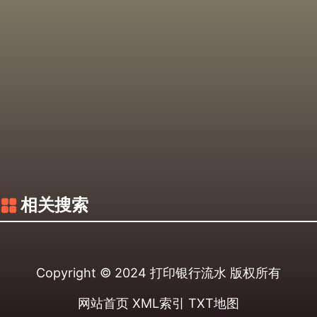
相关搜索
Copyright © 2024
打印银行流水
版权所有
网站首页
XML索引
TXT地图