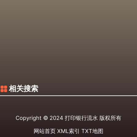
相关搜索
Copyright © 2024
打印银行流水
版权所有
网站首页
XML索引
TXT地图