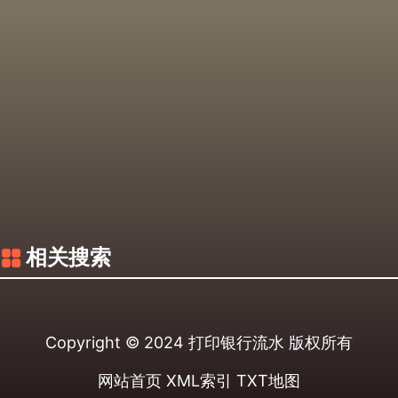
相关搜索
Copyright © 2024
打印银行流水
版权所有
网站首页
XML索引
TXT地图