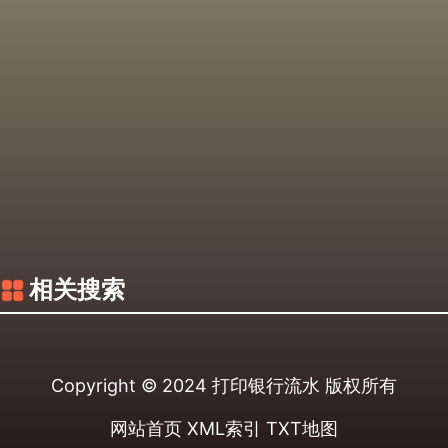
相关搜索
Copyright © 2024
打印银行流水
版权所有
网站首页
XML索引
TXT地图