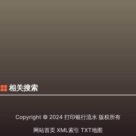
相关搜索
Copyright © 2024
打印银行流水
版权所有
网站首页
XML索引
TXT地图