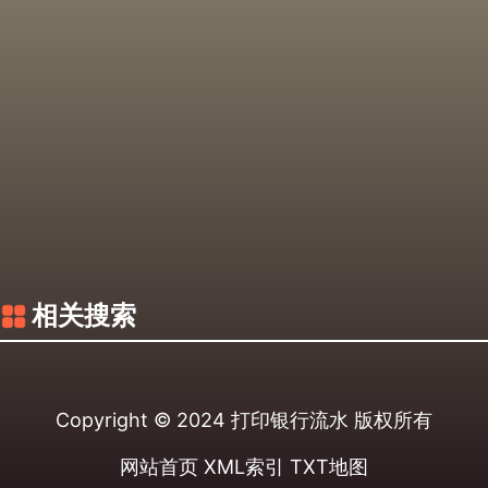
相关搜索
Copyright © 2024
打印银行流水
版权所有
网站首页
XML索引
TXT地图