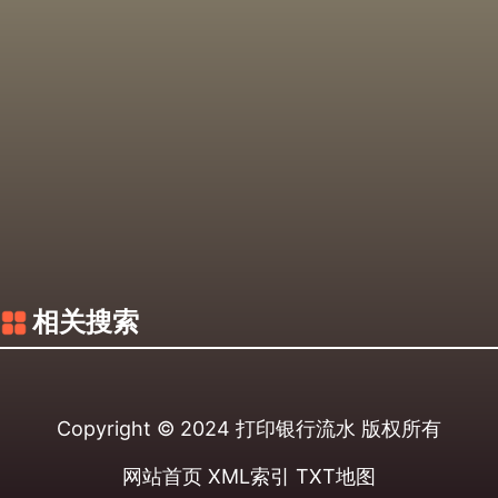
相关搜索
Copyright © 2024
打印银行流水
版权所有
网站首页
XML索引
TXT地图