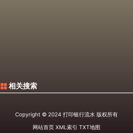
相关搜索
Copyright © 2024
打印银行流水
版权所有
网站首页
XML索引
TXT地图