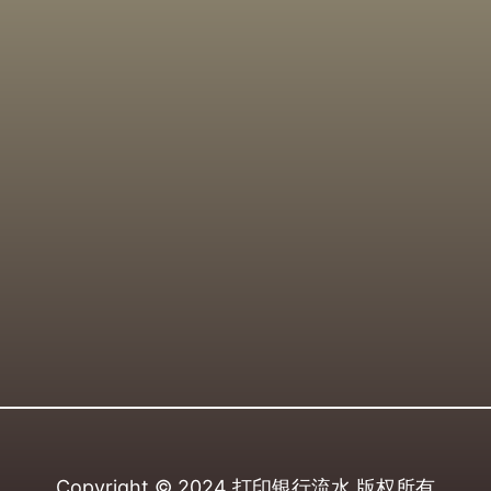
Copyright © 2024
打印银行流水
版权所有