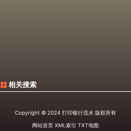
相关搜索
Copyright © 2024
打印银行流水
版权所有
网站首页
XML索引
TXT地图