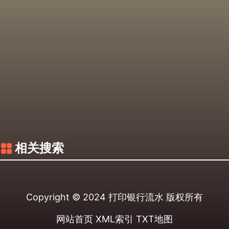
相关搜索
Copyright © 2024
打印银行流水
版权所有
网站首页
XML索引
TXT地图