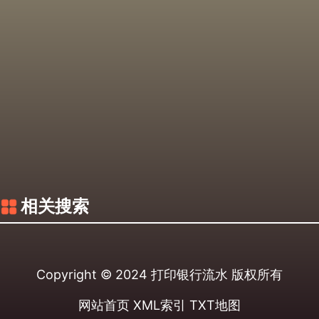
相关搜索
Copyright © 2024
打印银行流水
版权所有
网站首页
XML索引
TXT地图