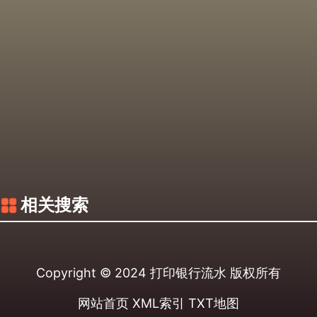
相关搜索
Copyright © 2024
打印银行流水
版权所有
网站首页
XML索引
TXT地图