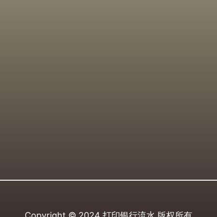
Copyright © 2024
打印银行流水
版权所有