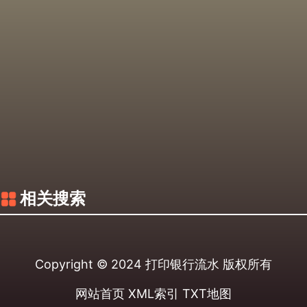
相关搜索
Copyright © 2024
打印银行流水
版权所有
网站首页
XML索引
TXT地图