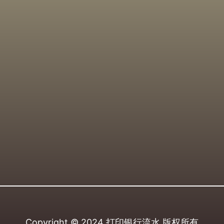
Copyright © 2024
打印银行流水
版权所有