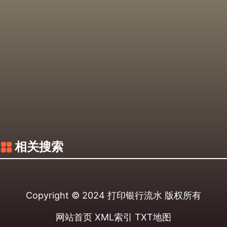
相关搜索
Copyright © 2024
打印银行流水
版权所有
网站首页
XML索引
TXT地图