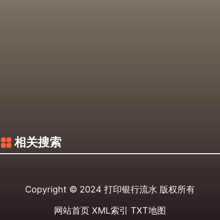
相关搜索
Copyright © 2024
打印银行流水
版权所有
网站首页
XML索引
TXT地图