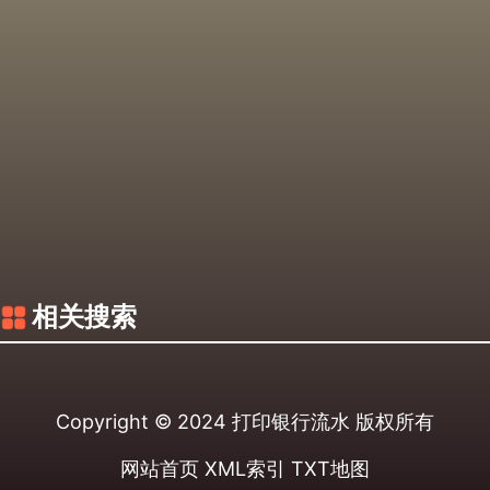
相关搜索
Copyright © 2024
打印银行流水
版权所有
网站首页
XML索引
TXT地图