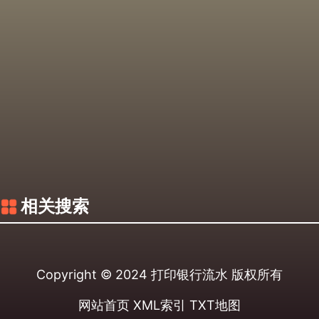
相关搜索
Copyright © 2024
打印银行流水
版权所有
网站首页
XML索引
TXT地图