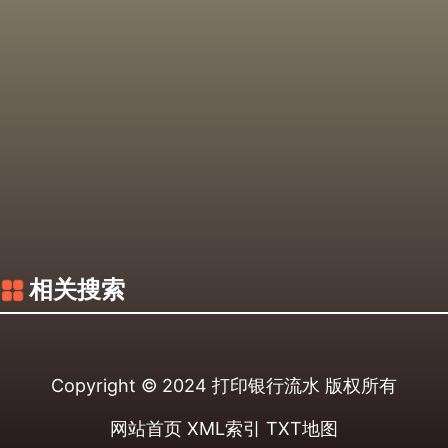
相关搜索
Copyright © 2024
打印银行流水
版权所有
网站首页
XML索引
TXT地图