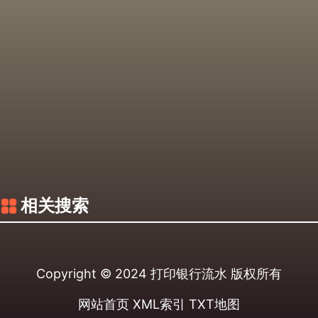
相关搜索
Copyright © 2024
打印银行流水
版权所有
网站首页
XML索引
TXT地图