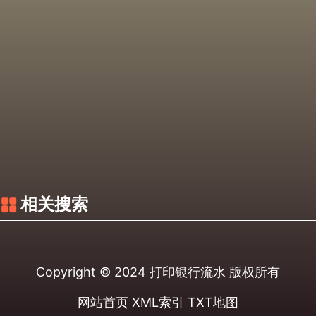
相关搜索
Copyright © 2024
打印银行流水
版权所有
网站首页
XML索引
TXT地图