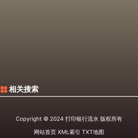
相关搜索
Copyright © 2024
打印银行流水
版权所有
网站首页
XML索引
TXT地图